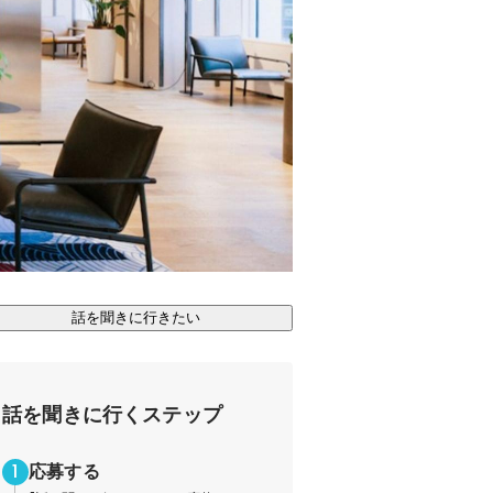
話を聞きに行きたい
話を聞きに行くステップ
応募する