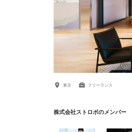
東京
フリーランス
株式会社ストロボのメンバー