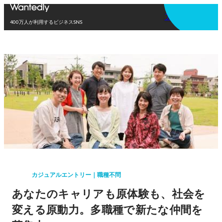
アプリを使う
400万人が利用するビジネスSNS
カジュアルエントリー｜職種不問
あなたのキャリアも原体験も、社会を
変える原動力。多職種で新たな仲間を