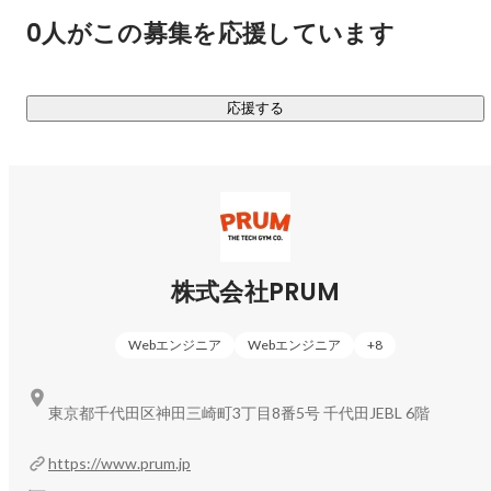
0人がこの募集を応援しています
応援する
株式会社PRUM
Webエンジニア
Webエンジニア
+
8
東京都千代田区神田三崎町3丁目8番5号 千代田JEBL 6階
https://www.prum.jp