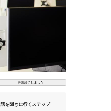
募集終了しました
話を聞きに行くステップ