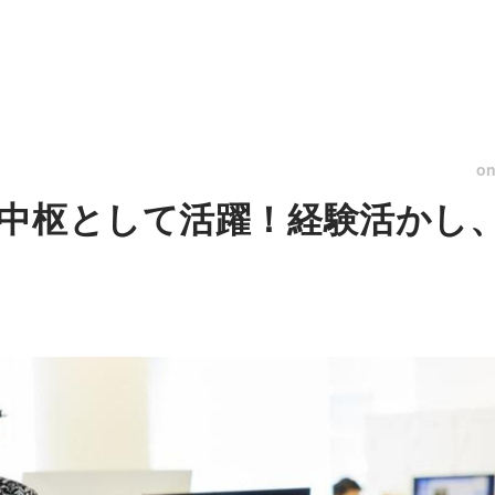
o
中枢として活躍！経験活かし