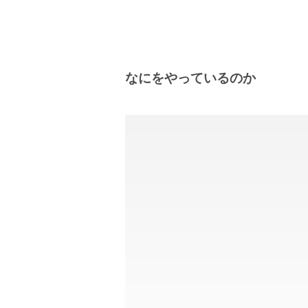
なにをやっているのか