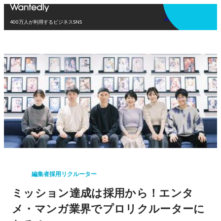
アプリを使う
400万人が利用するビジネスSNS
編集者採用リクルーター
ミッション達成は採用から！エンタ
メ・マンガ業界でプロリクルーターに