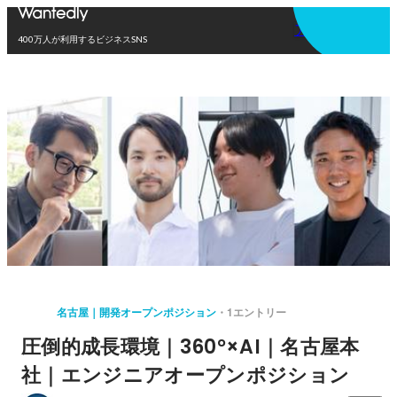
アプリを使う
400万人が利用するビジネスSNS
名古屋｜開発オープンポジション
1エントリー
圧倒的成長環境｜360°×AI｜名古屋本
社｜エンジニアオープンポジション