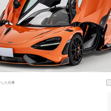
かした仕事