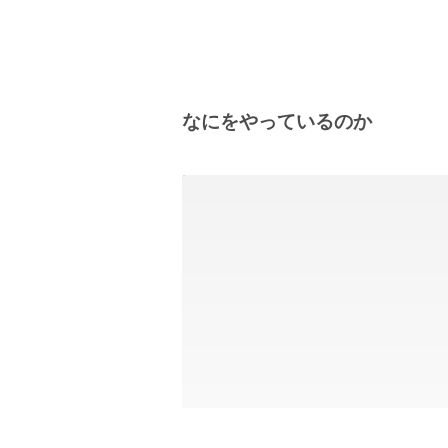
なにをやっているのか