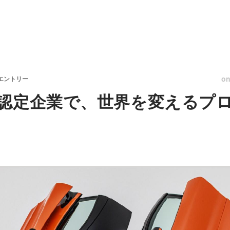
o
エントリー
認定企業で、世界を変えるプ