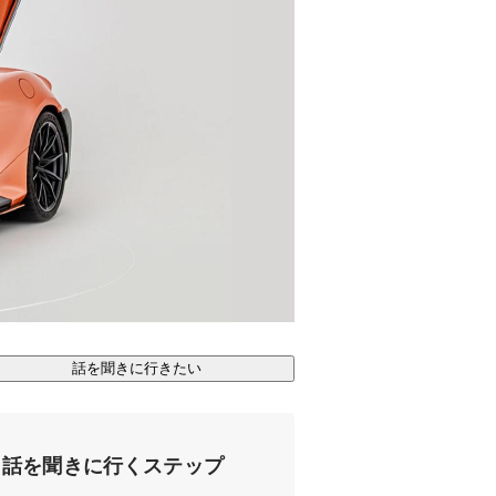
話を聞きに行きたい
話を聞きに行くステップ