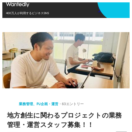
アプリを使う
400万人が利用するビジネスSNS
業務管理、PJ企画・運営
63エントリー
地方創生に関わるプロジェクトの業務
管理・運営スタッフ募集！！