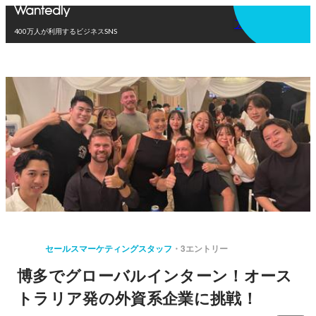
アプリを使う
400万人が利用するビジネスSNS
セールスマーケティングスタッフ
3エントリー
博多でグローバルインターン！オース
トラリア発の外資系企業に挑戦！