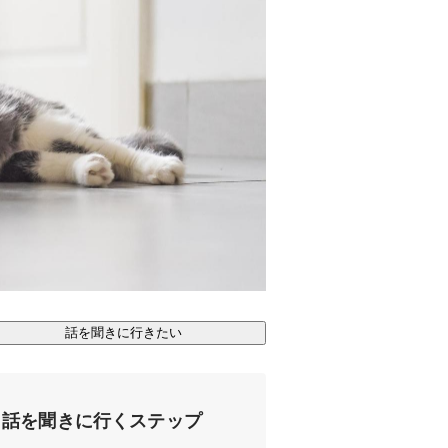
話を聞きに行きたい
話を聞きに行くステップ