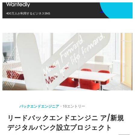
アプリを使う
400万人が利用するビジネスSNS
バックエンドエンジニア
10エントリー
リードバックエンドエンジニ ア/新規
デジタルバンク設立プロジェクト