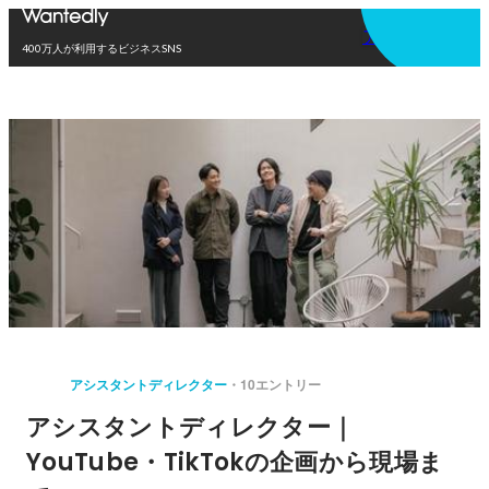
アプリを使う
400万人が利用するビジネスSNS
アシスタントディレクター
10エントリー
アシスタントディレクター｜
YouTube・TikTokの企画から現場ま