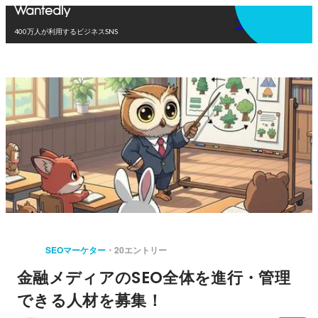
アプリを使う
400万人が利用するビジネスSNS
SEOマーケター
20エントリー
金融メディアのSEO全体を進行・管理
できる人材を募集！