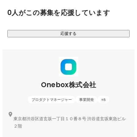
0人がこの募集を応援しています
応援する
Onebox株式会社
プロダクトマネージャー
事業開発
+
8
東京都渋谷区道玄坂一丁目１０番８号 渋谷道玄坂東急ビル
２階