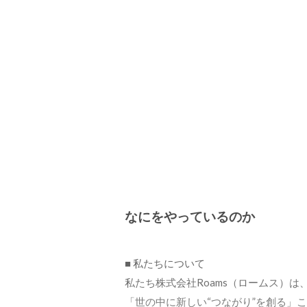
なにをやっているのか
■ 私たちについて

私たち株式会社Roams（ロームス）は、
「世の中に新しい“つながり”を創る」こと