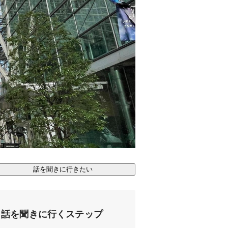
話を聞きに行きたい
話を聞きに行くステップ