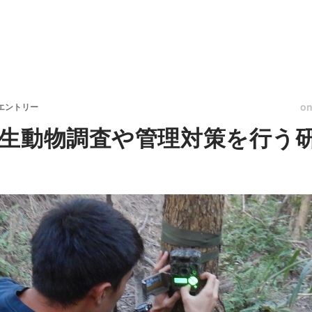
o
エントリー
生動物調査や管理対策を行う