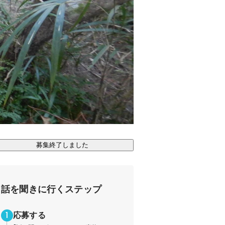
募集終了しました
話を聞きに行くステップ
応募する