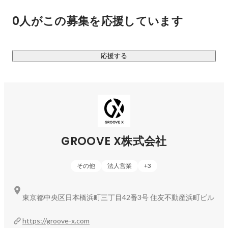
0人がこの募集を応援しています
応援する
GROOVE X株式会社
その他
法人営業
+
3
東京都中央区日本橋浜町三丁目42番3号 住友不動産浜町ビル
https://groove-x.com