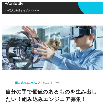
アプリを使う
400万人が利用するビジネスSNS
組み込みエンジニア
6エントリー
自分の手で価値のあるものを生み出し
たい！組み込みエンジニア募集！