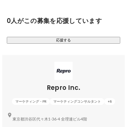
0人がこの募集を応援しています
応援する
Repro Inc.
マーケティング・PR
マーケティングコンサルタント
+
8
東京都渋谷区代々木1-36-4 全理連ビル4階