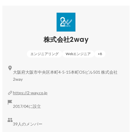
株式会社2way
エンジニアリング
Webエンジニア
+
8
大阪府大阪市中央区本町4-5-15本町OSビル501 株式会社
2way
https://2-way.co.jp
2017/04に設立
39人のメンバー