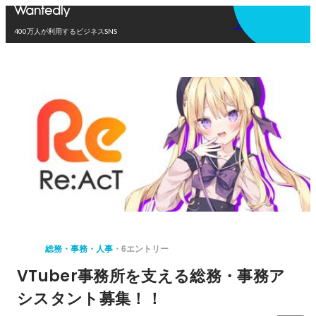
アプリを使う
400万人が利用するビジネスSNS
総務・事務・人事
6エントリー
VTuber事務所を支える総務・事務ア
シスタント募集！！