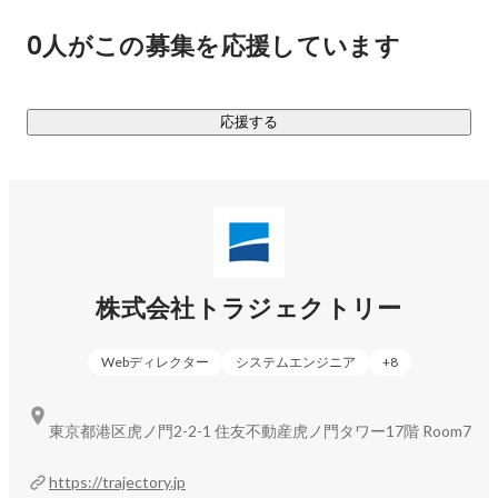
0人がこの募集を応援しています
応援する
株式会社トラジェクトリー
Webディレクター
システムエンジニア
+
8
東京都港区虎ノ門2-2-1 住友不動産虎ノ門タワー17階 Room7
https://trajectory.jp