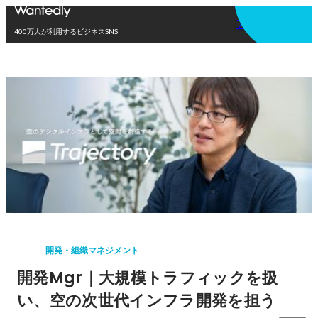
アプリを使う
400万人が利用するビジネスSNS
開発・組織マネジメント
開発Mgr｜大規模トラフィックを扱
い、空の次世代インフラ開発を担う