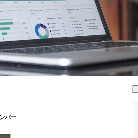
のメンバー