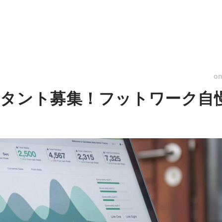
o
タント募集！フットワーク自