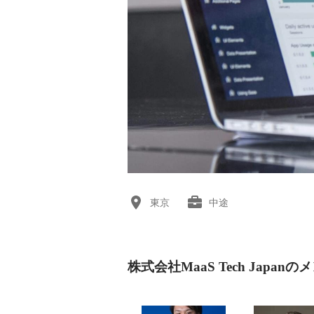
東京
中途
株式会社MaaS Tech Japan