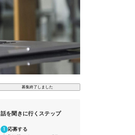
募集終了しました
話を聞きに行くステップ
応募する