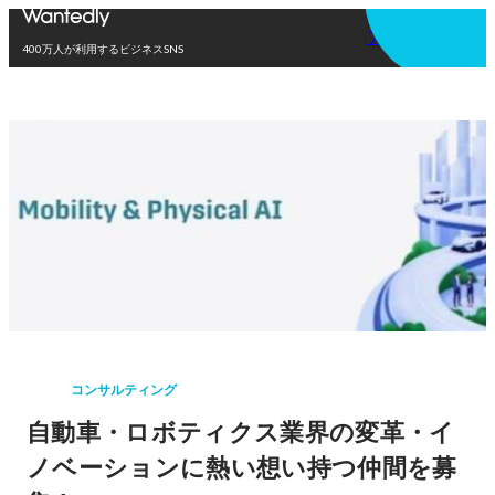
アプリを使う
400万人が利用するビジネスSNS
コンサルティング
自動車・ロボティクス業界の変革・イ
ノベーションに熱い想い持つ仲間を募