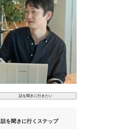
話を聞きに行きたい
話を聞きに行くステップ