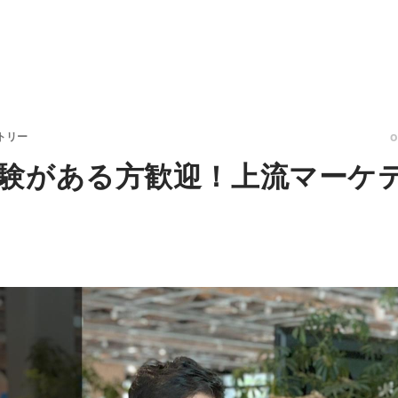
トリー
験がある方歓迎！上流マーケ