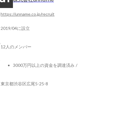
https://unname.co.jp/recruit
2019/04に設立
12人のメンバー
3000万円以上の資金を調達済み
/
東京都渋谷区広尾5-25-8