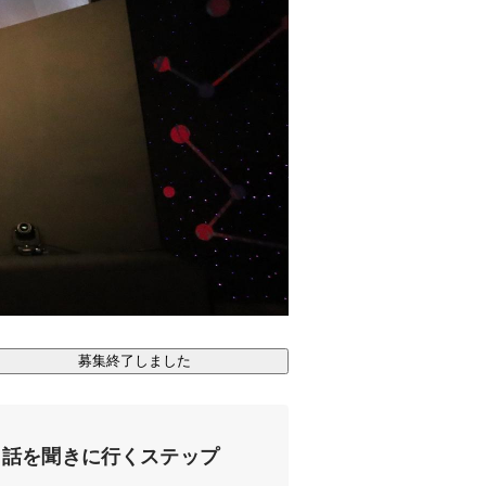
募集終了しました
話を聞きに行くステップ