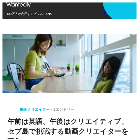
アプリを使う
400万人が利用するビジネスSNS
動画クリエイター
2エントリー
午前は英語、午後はクリエイティブ。
セブ島で挑戦する動画クリエイターを