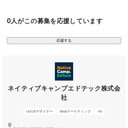
0人がこの募集を応援しています
応援する
ネイティブキャンプエドテック株式会
社
UI/UXデザイナー
Webマーケティング
+
8