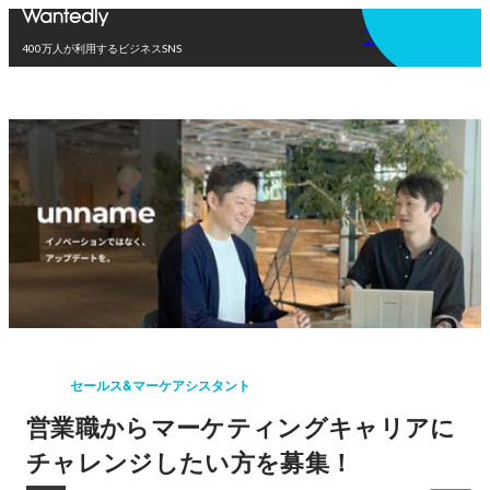
アプリを使う
400万人が利用するビジネスSNS
セールス&マーケアシスタント
営業職からマーケティングキャリアに
チャレンジしたい方を募集！