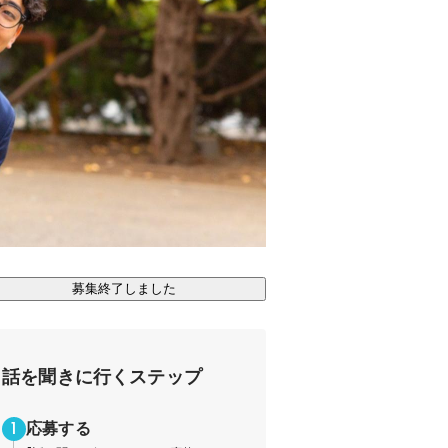
募集終了しました
話を聞きに行くステップ
応募する