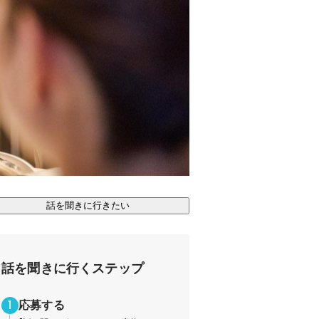
話を聞きに行きたい
話を聞きに行くステップ
応募する