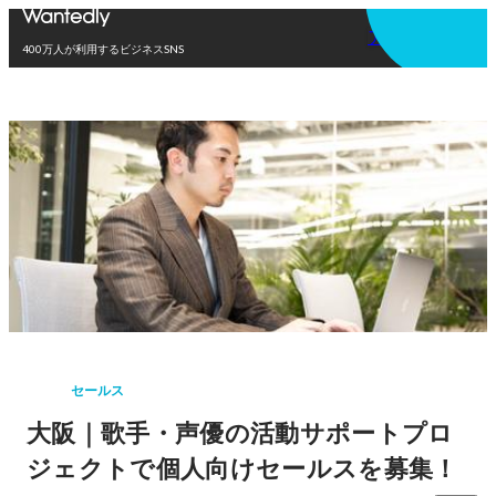
アプリを使う
400万人が利用するビジネスSNS
セールス
大阪｜歌手・声優の活動サポートプロ
ジェクトで個人向けセールスを募集！