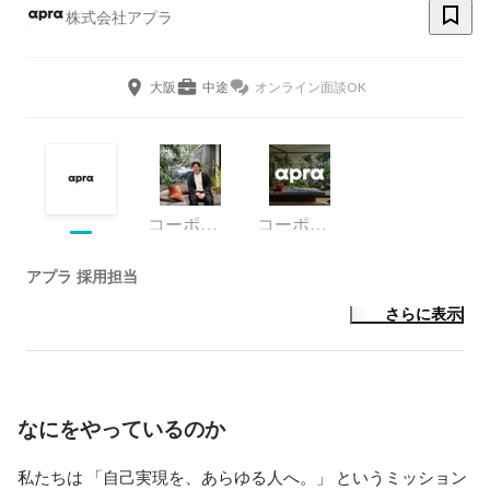
株式会社アプラ
大阪
中途
オンライン面談OK
コーポレートグループ
コーポレート・スタッフ
アプラ 採用担当
さらに表示
なにをやっているのか
私たちは 「自己実現を、あらゆる人へ。」 というミッション