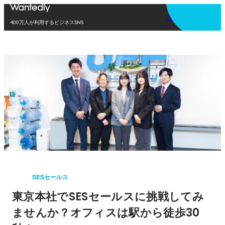
アプリを使う
400万人が利用するビジネスSNS
SESセールス
東京本社でSESセールスに挑戦してみ
ませんか？オフィスは駅から徒歩30