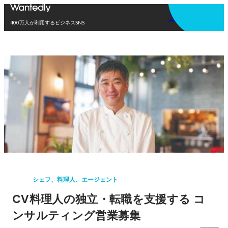
アプリを使う
400万人が利用するビジネスSNS
シェフ、料理人、エージェント
CV料理人の独立・転職を支援する コ
ンサルティング営業募集