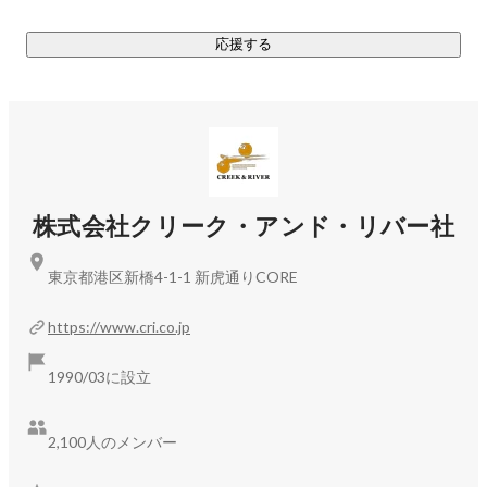
応援する
株式会社クリーク・アンド・リバー社
東京都港区新橋4-1-1 新虎通りCORE
https://www.cri.co.jp
1990/03に設立
2,100人のメンバー