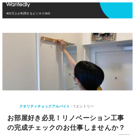
アプリを使う
400万人が利用するビジネスSNS
クオリティチェックアルバイト
1エントリー
お部屋好き必見！リノベーション工事
の完成チェックのお仕事しませんか？