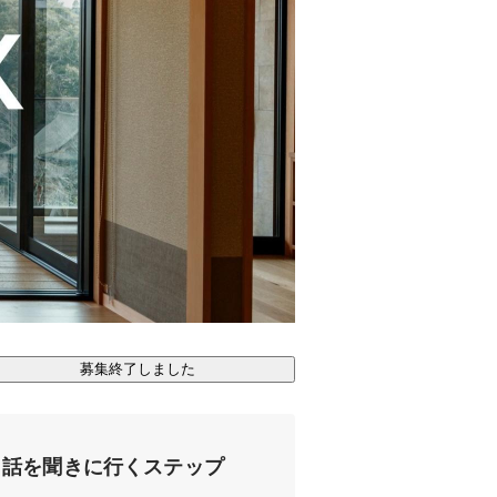
募集終了しました
話を聞きに行くステップ