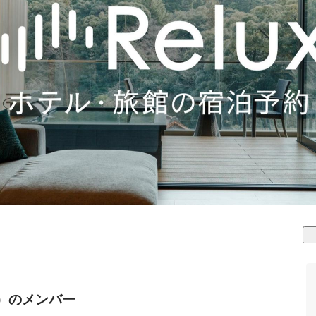
lux）のメンバー