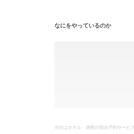
なにをやっているのか
当社はホテル・旅館の宿泊予約サービス 