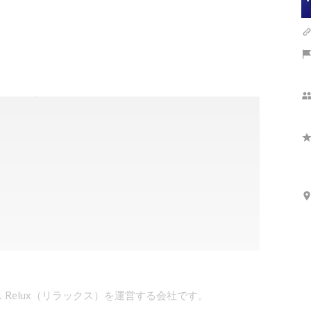
Relux（リラックス）を運営する会社です。
