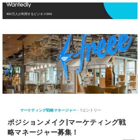
アプリを使う
400万人が利用するビジネスSNS
マーケティング戦略マネージャー
1エントリー
ポジションメイク|マーケティング戦
略マネージャー募集！