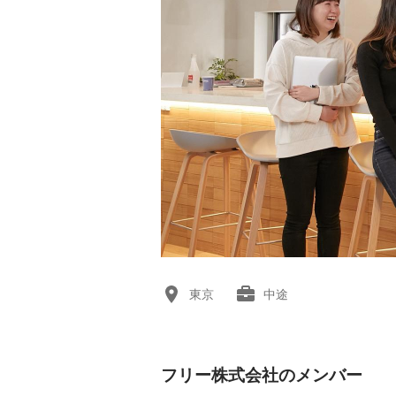
東京
中途
フリー株式会社のメンバー