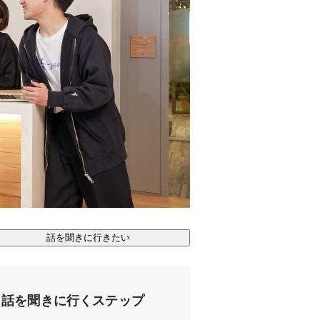
話を聞きに行きたい
話を聞きに行くステップ