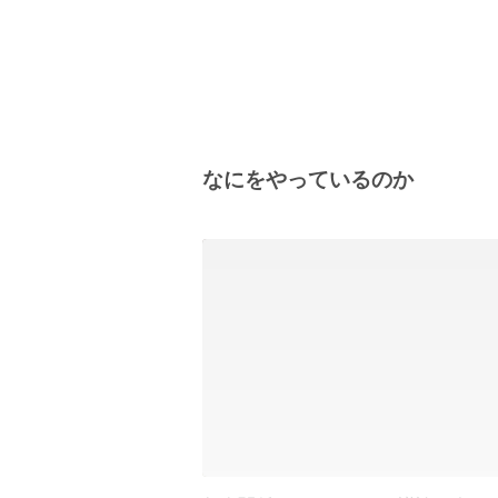
なにをやっているのか