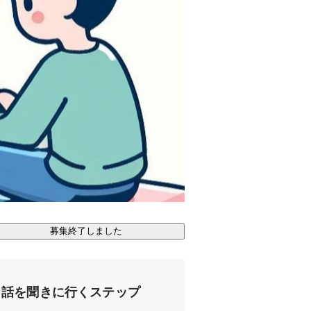
募集終了しました
話を聞きに行くステップ