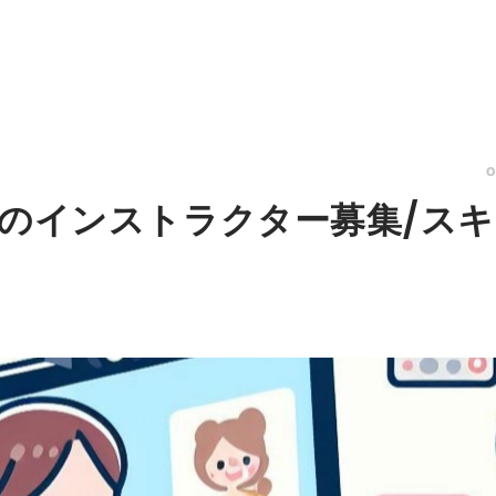
械学習のインストラクター募集/ス