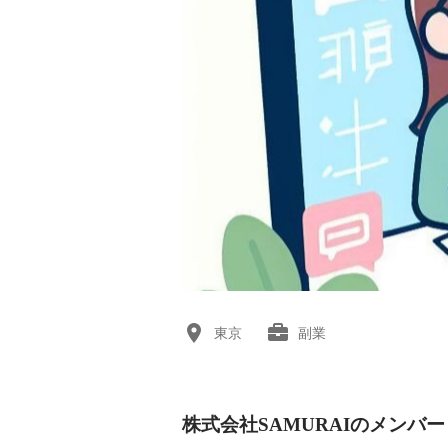
東京
副業
株式会社SAMURAIのメンバー