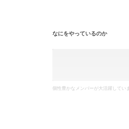
なにをやっているのか
個性豊かなメンバーが大活躍してい