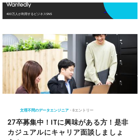
アプリを使う
400万人が利用するビジネスSNS
文理不問のデータエンジニア
8エントリー
27卒募集中！ITに興味がある方！是非
カジュアルにキャリア面談しましょ