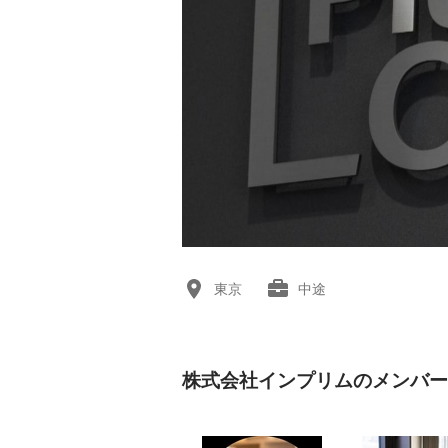
東京
中途
株式会社インプリムのメンバー