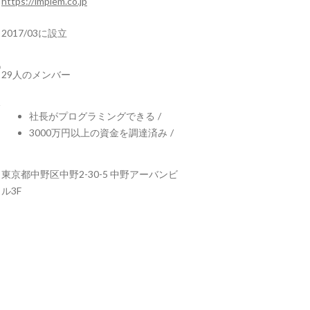
https://implem.co.jp
2017/03に設立
29人のメンバー
社長がプログラミングできる
/
3000万円以上の資金を調達済み
/
東京都中野区中野2-30-5 中野アーバンビ
ル3F