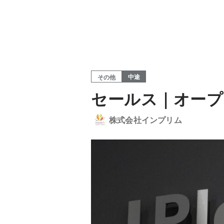
中途
その他
セールス｜オープ
株式会社インプリム