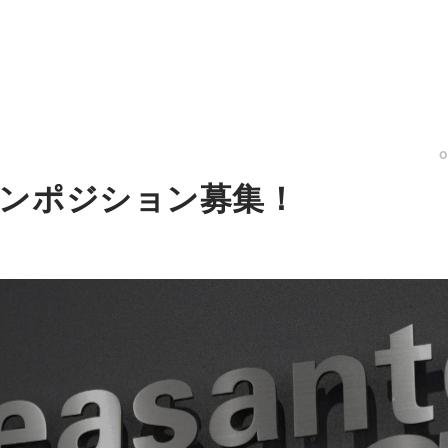
ンポジション募集！