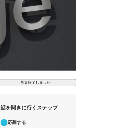
募集終了しました
話を聞きに行くステップ
応募する