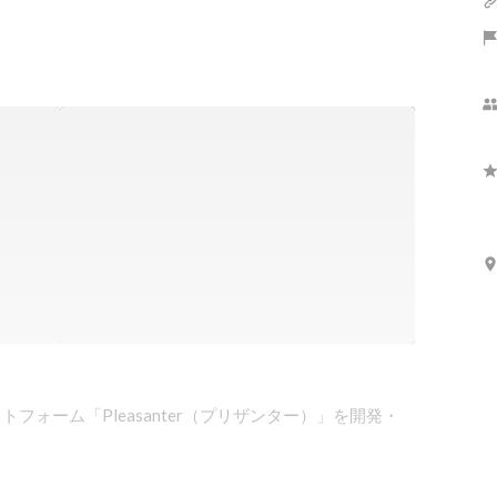
フォーム「Pleasanter（プリザンター）」を開発・