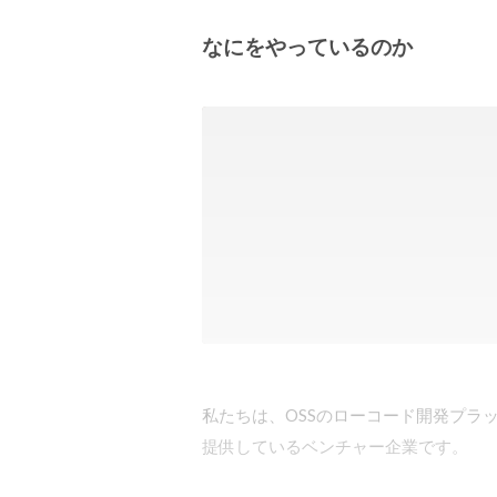
なにをやっているのか
私たちは、OSSのローコード開発プラット
提供しているベンチャー企業です。
