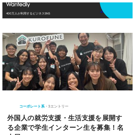
アプリを使う
400万人が利用するビジネスSNS
コーポレート系
3エントリー
外国人の就労支援・生活支援を展開す
る企業で学生インターン生を募集！名