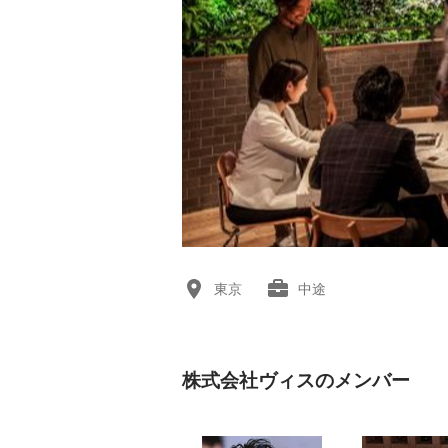
東京
中途
株式会社ヴィスのメンバー