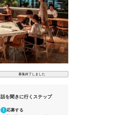
募集終了しました
話を聞きに行くステップ
応募する