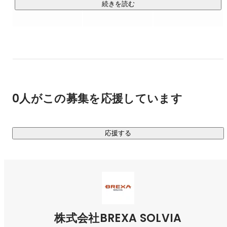
エンジニアの育成を目指してます。
続きを読む
0人がこの募集を応援しています
応援する
株式会社BREXA SOLVIA