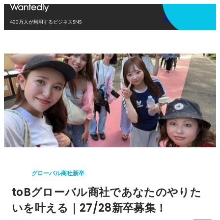
アプリを使う
400万人が利用するビジネスSNS
グローバル商社新卒
toBグローバル商社であなたのやりた
いを叶える｜27/28新卒募集！