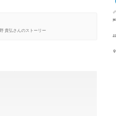
表水野さんの素敵なところ
野 貴弘さんのストーリー