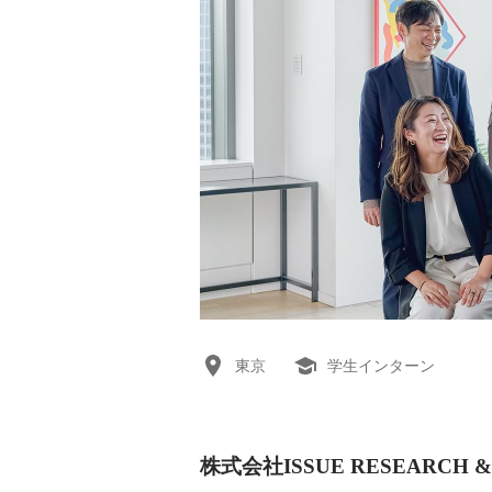
東京
学生インターン
株式会社ISSUE RESEARCH 