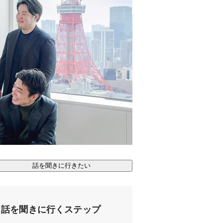
話を聞きに行きたい
話を聞きに行くステップ