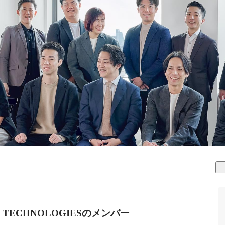
& TECHNOLOGIESのメンバー