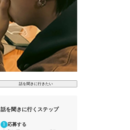
話を聞きに行きたい
話を聞きに行くステップ
応募する