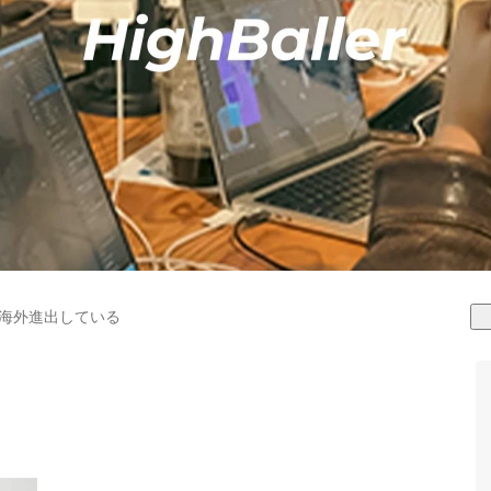
海外進出している