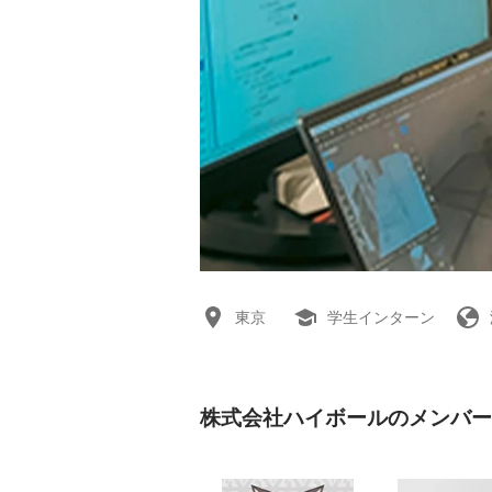
東京
学生インターン
株式会社ハイボールのメンバー