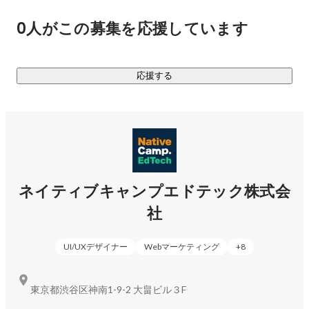
0人がこの募集を応援しています
応援する
ネイティブキャンプエドテック株式会
社
UI/UXデザイナー
Webマーケティング
+
8
東京都渋谷区神南1-9-2 大畠ビル３F