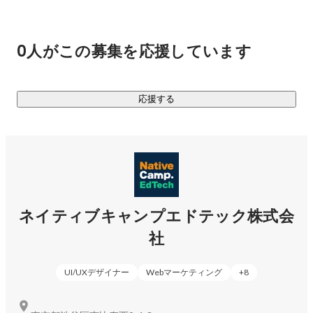
0人がこの募集を応援しています
応援する
ネイティブキャンプエドテック株式会
社
UI/UXデザイナー
Webマーケティング
+
8