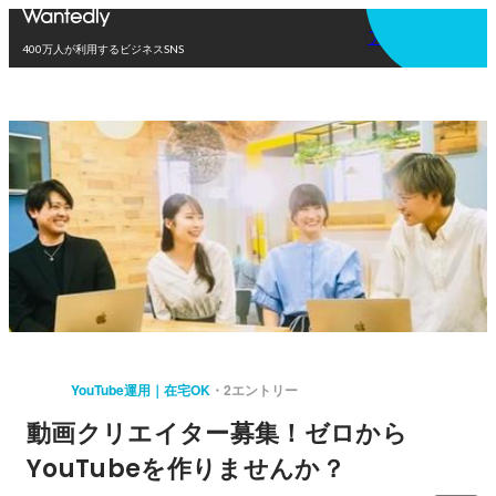
アプリを使う
400万人が利用するビジネスSNS
YouTube運用｜在宅OK
2エントリー
動画クリエイター募集！ゼロから
YouTubeを作りませんか？