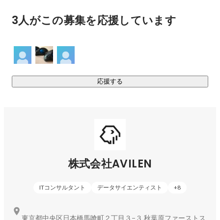
3人がこの募集を応援しています
応援する
株式会社AVILEN
ITコンサルタント
データサイエンティスト
+
8
東京都中央区日本橋馬喰町２丁目３−３ 秋葉原ファーストス