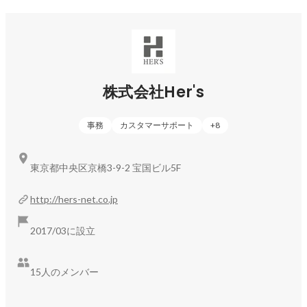
株式会社Her's
事務
カスタマーサポート
+
8
東京都中央区京橋3-9-2 宝国ビル5F
http://hers-net.co.jp
2017/03に設立
15人のメンバー